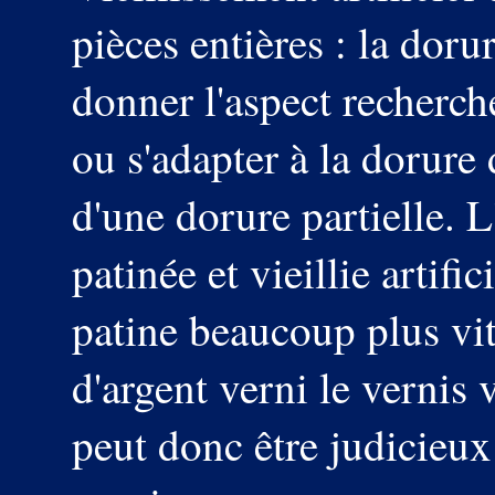
pièces entières : la dorur
donner l'aspect recherch
ou s'adapter à la dorure 
d'une dorure partielle. 
patinée et vieillie artifi
patine beaucoup plus vit
d'argent verni le vernis
peut donc être judicieux