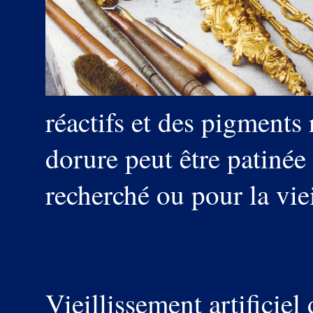
réactifs et des pigments n
dorure peut être patinée
recherché ou pour la viei
Vieillissement artificiel