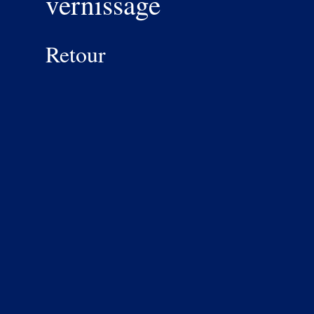
vernissage
Retour