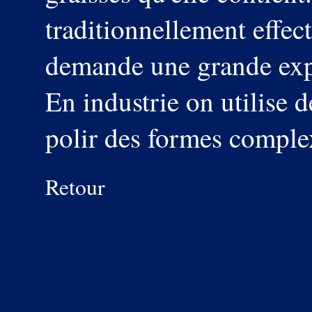
traditionnellement effe
demande une grande exp
En industrie on utilise 
polir des formes comple
Retour