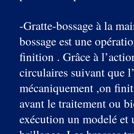
-Gratte-bossage à la mai
bossage est une opératio
finition . Grâce à l’acti
circulaires suivant que
mécaniquement ,on finit
avant le traitement ou b
exécution un modelé et 