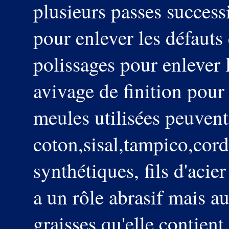
plusieurs passes succes
pour enlever les défauts
polissages pour enlever 
avivage de finition pour 
meules utilisées peuvent
coton,sisal,tampico,corde
synthétiques, fils d'acier
a un rôle abrasif mais au
graisses qu'elle contient.