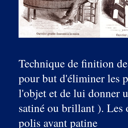
Technique de finition de
pour but d'éliminer les p
l'objet et de lui donner 
satiné ou brillant ). Les
polis avant patine