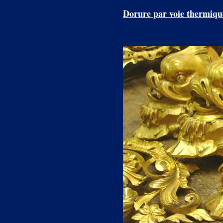
Dorure par voie thermiqu