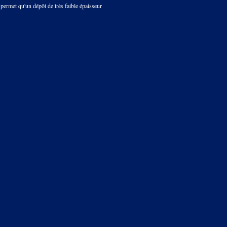
 permet qu'un dépôt de très faible épaisseur