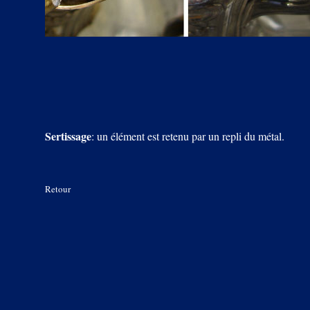
Sertissage
: un élément est retenu par un repli du métal.
Retour