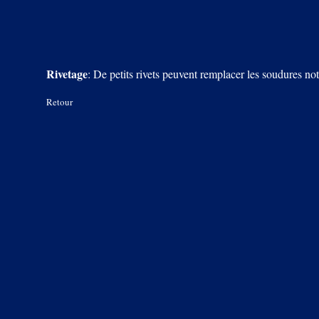
Rivetage
: De petits rivets peuvent remplacer les soudures n
Retour