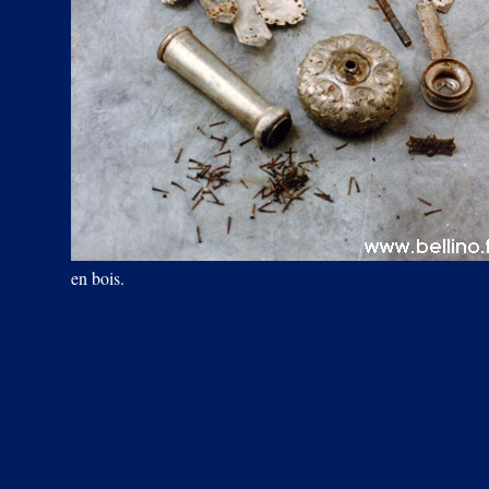
en bois.