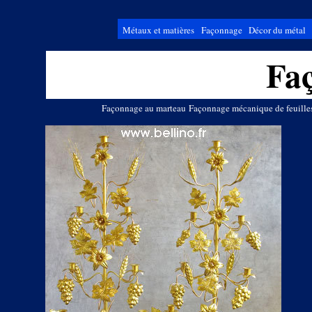
Métaux et matières
Façonnage
Décor du métal
Fa
Façonnage au marteau
Façonnage mécanique de feuille