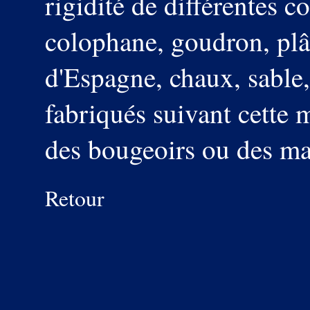
rigidité de différentes c
colophane, goudron, plâ
d'Espagne, chaux, sable, 
fabriqués suivant cette
des bougeoirs ou des m
Retour