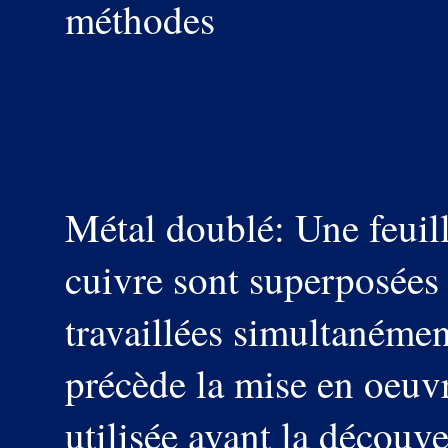
méthodes
Métal doublé: Une feuill
cuivre sont superposées 
travaillées simultanémen
précède la mise en oeuvr
utilisée avant la découve