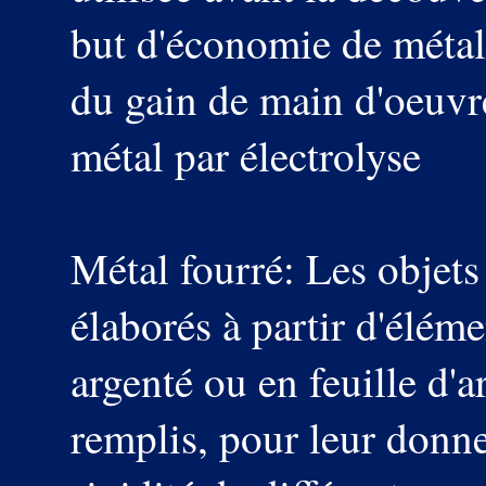
but d'économie de métal 
du gain de main d'oeuvr
métal par électrolyse
Métal fourré: Les objets
élaborés à partir d'éléme
argenté ou en feuille d'ar
remplis, pour leur donne