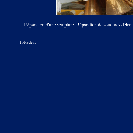
Réparation d'une sculpture. Réparation de soudures défectu
Précédent