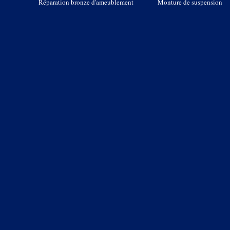
Réparation bronze d'ameublement
Monture de suspension