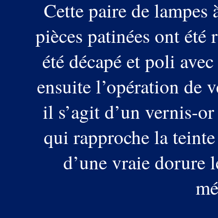
Cette paire de lampes à
pièces patinées ont été r
été décapé et poli avec 
ensuite l’opération de v
il s’agit d’un vernis-or
qui rapproche la teinte
d’une vraie dorure le
mé