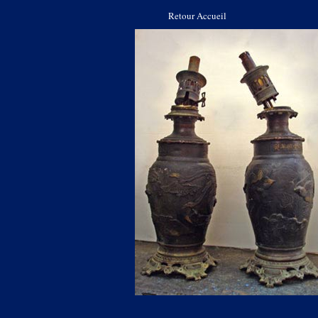
Retour Accueil