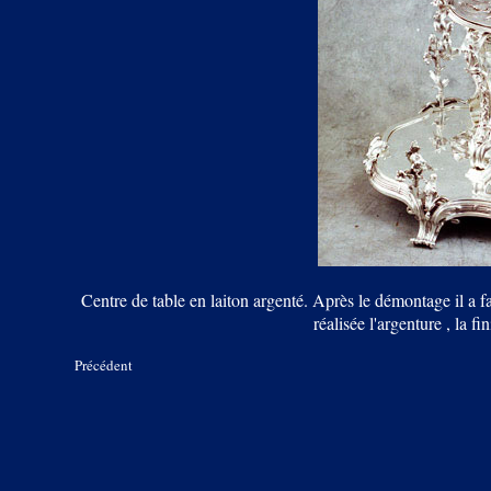
Centre de table en laiton argenté. Après le démontage il a fal
réalisée l'argenture , la fi
Précédent