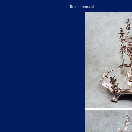
Retour Accueil