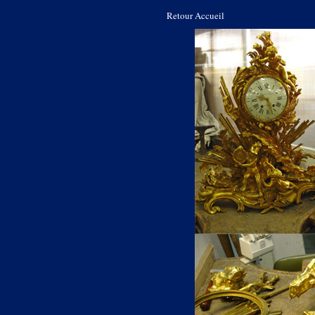
Retour Accueil