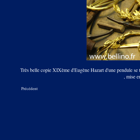
Très belle copie XIXème d'Eugène Hazart d'une pendule se t
, mise e
Précédent